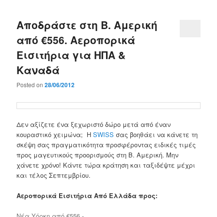
Αποδράστε στη Β. Αμερική
από €556. Αεροπορικά
Εισιτήρια για ΗΠΑ &
Καναδά
Posted on
28/06/2012
Δεν αξίζετε ένα ξεχωριστό δώρο μετά από έναν
κουραστικό χειμώνα; Η
SWISS
σας βοηθάει να κάνετε τη
σκέψη σας πραγματικότητα προσφέροντας ειδικές τιμές
προς μαγευτικούς προορισμούς στη Β. Αμερική. Μην
χάνετε χρόνο! Κάντε τώρα κράτηση και ταξιδέψτε μέχρι
και τέλος Σεπτεμβρίου.
Αεροπορικά Εισιτήρια Από Ελλάδα προς:
Νέα Υόρκη από €556.-