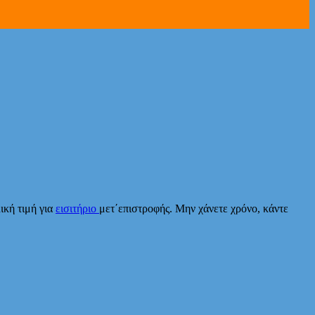
ική τιμή για
εισιτήριο
μετ΄επιστροφής. Μην χάνετε χρόνο, κάντε