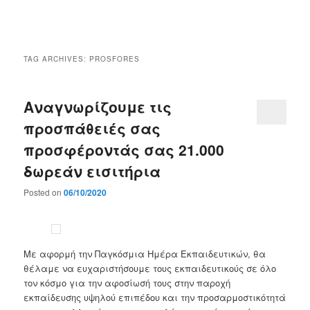
Main
menu
TAG ARCHIVES:
PROSFORES
Αναγνωρίζουμε τις
προσπάθειές σας
προσφέροντάς σας 21.000
δωρεάν εισιτήρια
Posted on
06/10/2020
Με αφορμή την Παγκόσμια Ημέρα Εκπαιδευτικών, θα
θέλαμε να ευχαριστήσουμε τους εκπαιδευτικούς σε όλο
τον κόσμο για την αφοσίωσή τους στην παροχή
εκπαίδευσης υψηλού επιπέδου και την προσαρμοστικότητά