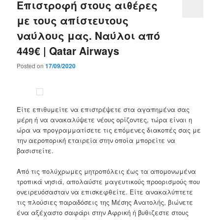
Επιστροφή στους αιθέρες
με τους απίστευτους
ναύλους μας. Ναύλοι από
449€ | Qatar Airways
Posted on
17/09/2020
Είτε επιθυμείτε να επιστρέψετε στα αγαπημένα σας
μέρη ή να ανακαλύψετε νέους ορίζοντες, τώρα είναι η
ώρα να προγραμματίσετε τις επόμενες διακοπές σας με
την αεροπορική εταιρεία στην οποία μπορείτε να
βασιστείτε.
Από τις πολύχρωμες μητροπόλεις έως τα απομονωμένα
τροπικά νησιά, απολαύστε μαγευτικούς προορισμούς που
ονειρευόσασταν να επισκεφθείτε. Είτε ανακαλύπτετε
τις πλούσιες παραδόσεις της Μέσης Ανατολής, βιώνετε
ένα αξέχαστο σαφάρι στην Αφρική ή βυθιζεστε στους