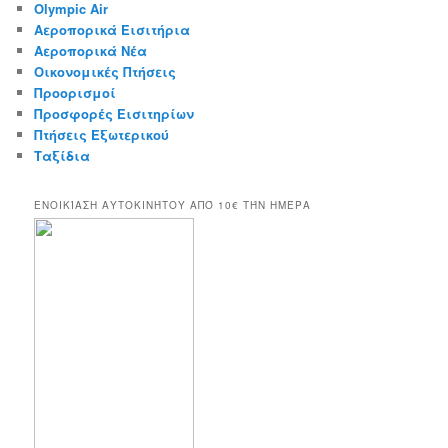
Olympic Air
Αεροπορικά Εισιτήρια
Αεροπορικά Νέα
Οικονομικές Πτήσεις
Προορισμοί
Προσφορές Εισιτηρίων
Πτήσεις Εξωτερικού
Ταξίδια
ΕΝΟΙΚΊΑΣΗ ΑΥΤΟΚΙΝΉΤΟΥ ΑΠΌ 10€ ΤΉΝ ΗΜΈΡΑ