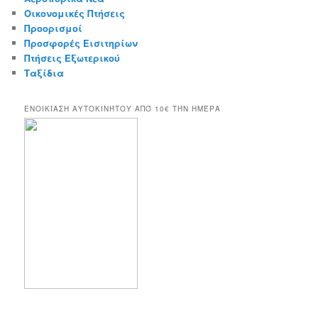
Οικονομικές Πτήσεις
Προορισμοί
Προσφορές Εισιτηρίων
Πτήσεις Εξωτερικού
Ταξίδια
ΕΝΟΙΚΊΑΣΗ ΑΥΤΟΚΙΝΉΤΟΥ ΑΠΌ 10€ ΤΉΝ ΗΜΈΡΑ