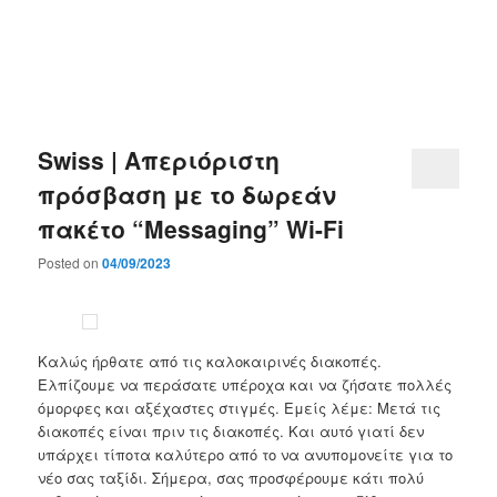
Swiss | Απεριόριστη
πρόσβαση με το δωρεάν
πακέτο “Messaging” Wi-Fi
Posted on
04/09/2023
Καλώς ήρθατε από τις καλοκαιρινές διακοπές.
Ελπίζουμε να περάσατε υπέροχα και να ζήσατε πολλές
όμορφες και αξέχαστες στιγμές. Εμείς λέμε: Μετά τις
διακοπές είναι πριν τις διακοπές. Και αυτό γιατί δεν
υπάρχει τίποτα καλύτερο από το να ανυπομονείτε για το
νέο σας ταξίδι. Σήμερα, σας προσφέρουμε κάτι πολύ