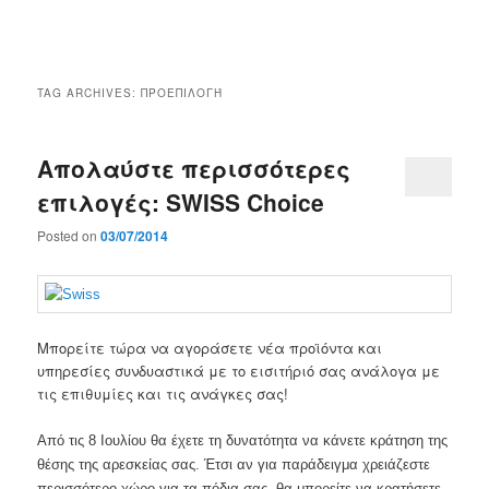
Main
menu
TAG ARCHIVES:
ΠΡΟΕΠΙΛΟΓΉ
Απολαύστε περισσότερες
επιλογές: SWISS Choice
Posted on
03/07/2014
Μπορείτε τώρα να αγοράσετε νέα προϊόντα και
υπηρεσίες συνδυαστικά με το εισιτήριό σας ανάλογα με
τις επιθυμίες και τις ανάγκες σας!
Από τις 8 Ιουλίου θα έχετε τη δυνατότητα να κάνετε κράτηση της
θέσης της αρεσκείας σας. Έτσι αν για παράδειγμα χρειάζεστε
περισσότερο χώρο για τα πόδια σας, θα μπορείτε να κρατήσετε