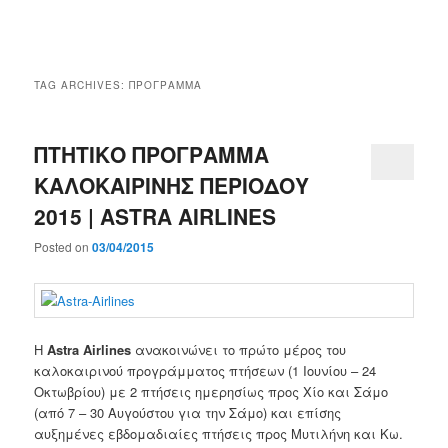
Main
menu
TAG ARCHIVES:
ΠΡΟΓΡΑΜΜΑ
ΠΤΗΤΙΚΟ ΠΡΟΓΡΑΜΜΑ
ΚΑΛΟΚΑΙΡΙΝΗΣ ΠΕΡΙΟΔΟΥ
2015 | ASTRA AIRLINES
Posted on
03/04/2015
Η
Astra Airlines
ανακοινώνει το πρώτο μέρος του
καλοκαιρινού προγράμματος πτήσεων (1 Ιουνίου – 24
Οκτωβρίου) με 2 πτήσεις ημερησίως προς Χίο και Σάμο
(από 7 – 30 Αυγούστου για την Σάμο) και επίσης
αυξημένες εβδομαδιαίες πτήσεις προς Μυτιλήνη και Κω.