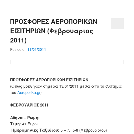
ΠΡΟΣΦΟΡΕΣ ΑΕΡΟΠΟΡΙΚΩΝ
ΕΙΣΙΤΗΡΙΩΝ (Φεβρουαριος
2011)
Posted on
13/01/2011
ΠΡΟΣΦΟΡΕΣ ΑΕΡΟΠΟΡΙΚΩΝ ΕΙΣΙΤΗΡΙΩΝ
(Οπως βρεθηκαν σημερα 13/01/2011 μεσα απο το συστημα
του
Aeroporika.gr
)
ΦΕΒΡΟΥΑΡΙΟΣ 2011
Αθηνα – Ρωμη:
Τιμη
: 41 Ευρω
Ημερομηνιες Ταξιδιου
: 5 – 7, 5-8 (Φεβρουαριου)