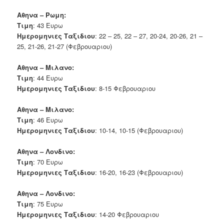
Αθηνα – Ρωμη:
Τιμη
: 43 Ευρω
Ημερομηνιες Ταξιδιου
: 22 – 25, 22 – 27, 20-24, 20-26, 21 –
25, 21-26, 21-27 (Φεβρουαριου)
Αθηνα – Μιλανο:
Τιμη
: 44 Ευρω
Ημερομηνιες Ταξιδιου
: 8-15 Φεβρουαριου
Αθηνα – Μιλανο:
Τιμη
: 46 Ευρω
Ημερομηνιες Ταξιδιου
: 10-14, 10-15 (Φεβρουαριου)
Αθηνα – Λονδινο:
Τιμη
: 70 Ευρω
Ημερομηνιες Ταξιδιου
: 16-20, 16-23 (Φεβρουαριου)
Αθηνα – Λονδινο:
Τιμη
: 75 Ευρω
Ημερομηνιες Ταξιδιου
: 14-20 Φεβρουαριου