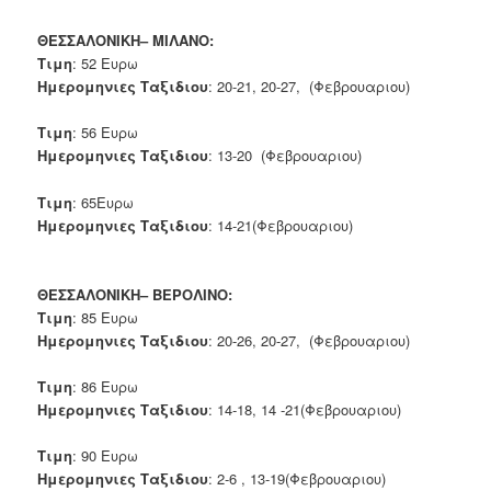
ΘΕΣΣΑΛΟΝΙΚΗ– ΜΙΛΑΝΟ:
Τιμη
: 52 Ευρω
Ημερομηνιες Ταξιδιου
: 20-21, 20-27, (Φεβρουαριου)
Τιμη
: 56 Ευρω
Ημερομηνιες Ταξιδιου
: 13-20 (Φεβρουαριου)
Τιμη
: 65Ευρω
Ημερομηνιες Ταξιδιου
: 14-21(Φεβρουαριου)
ΘΕΣΣΑΛΟΝΙΚΗ– ΒΕΡΟΛΙΝΟ:
Τιμη
: 85 Ευρω
Ημερομηνιες Ταξιδιου
: 20-26, 20-27, (Φεβρουαριου)
Τιμη
: 86 Ευρω
Ημερομηνιες Ταξιδιου
: 14-18, 14 -21(Φεβρουαριου)
Τιμη
: 90 Ευρω
Ημερομηνιες Ταξιδιου
: 2-6 , 13-19(Φεβρουαριου)