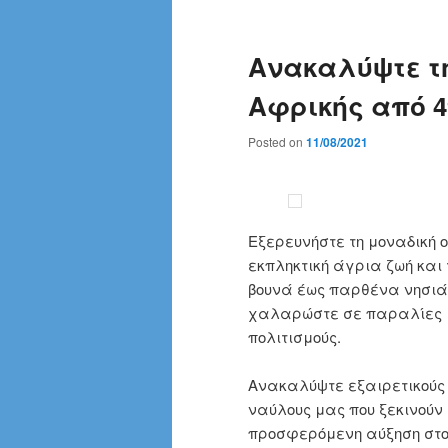
Ανακαλύψτε τ
Αφρικής από 4
Posted on
11/08/2021
Εξερευνήστε τη μοναδική ο
εκπληκτική άγρια ​​ζωή κ
βουνά έως παρθένα νησιά
χαλαρώστε σε παραλίες με
πολιτισμούς.
Ανακαλύψτε εξαιρετικούς 
ναύλους μας που ξεκινούν
προσφερόμενη αύξηση στο 