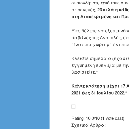
οποιονδήποτε από τους συ
αποσκευές,
23 κιλά η κάθ
στη Διακεκριμένη και Πρ
Είτε θέλετε να εξερευνήσ
σαβάνες της Ανατολής, είτ
είναι μια χώρα με εντυπω
Κλείστε σήμερα αξέχαστες
εγγυημένη ευελιξία με τη
βασιστείτε.*
Κάντε κράτηση μέχρι 17 
2021 έως 31 Ιουλίου 2022.*
Rating: 10.0/
10
(1 vote cast)
Σχετικά Άρθρα: