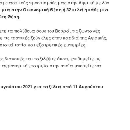
ναρπαστικούς προορισμούς μας στην Αφρική με δύο
ε μια στην Οικονομική Θέση ή 32 κιλά η κάθε μια
ώτη Θέση.
ετε τα πολύβουα σουκ του Βορρά, τις ζωντανές
ε τις τροπικές ζούγκλες στην καρδιά της Αφρικής,
σιακά τοπία και εξαιρετικές εμπειρίες.
 διακοπές και ταξιδέψτε όποτε επιθυμείτε με
ν αεροπορική εταιρεία στην οποία μπορείτε να
Αυγούστου 2021 για ταξίδια από 11 Αυγούστου