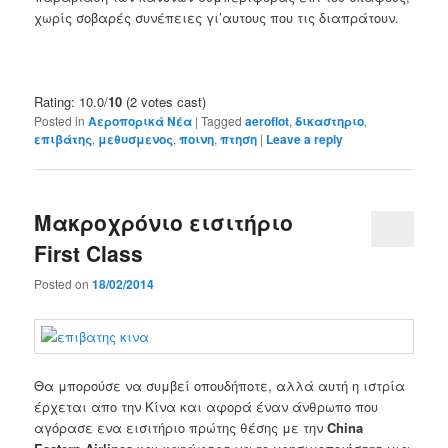
χωρίς σοβαρές συνέπειες γι’αυτους που τις διαπράτουν.
Rating: 10.0/
10
(2 votes cast)
Posted in
Αεροπορικά Νέα
|
Tagged
aeroflot
,
δικαστηριο
,
επιβάτης
,
μεθυσμενος
,
ποινη
,
πτηση
|
Leave a reply
Μακροχρόνιο εισιτήριο
First Class
Posted on
18/02/2014
Θα μπορούσε να συμβεί οπουδήποτε, αλλά αυτή η ιστρία
έρχεται απο την Κίνα και αφορά έναν άνθρωπο που
αγόρασε ενα εισιτήριο πρώτης θέσης με την
China