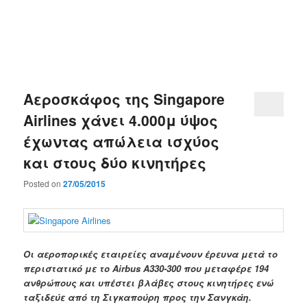
Αεροσκάφος της Singapore
Airlines χάνει 4.000μ ύψος
έχωντας απώλεια ισχύος
και στους δύο κινητήρες
Posted on
27/05/2015
Οι αεροπορικές εταιρείες αναμένουν έρευνα μετά
το
περιστατικό με το
Airbus
A330-300
που μεταφέρε
194
ανθρώπους και υπέστει βλάβες στους κινητήρες ενώ
ταξιδεύε από τη Σιγκαπούρη προς την Σανγκάη.