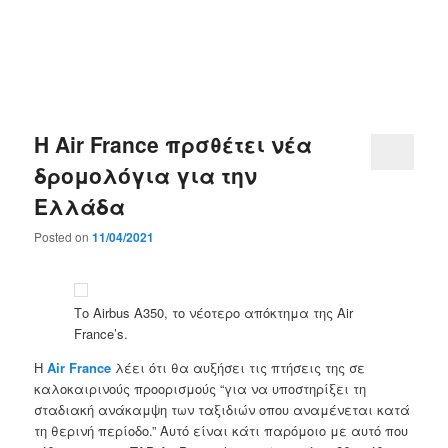
Η Air France πρσθέτει νέα
δρομολόγια για την
Ελλάδα
Posted on
11/04/2021
Το Airbus A350, το νέοτερο απόκτημα της Air
France’s.
Η
Air France
λέει ότι θα αυξήσει τις πτήσεις της σε
καλοκαιρινούς προορισμούς “για να υποστηρίξει τη
σταδιακή ανάκαμψη των ταξιδιών οπου αναμένεται κατά
τη θερινή περίοδο.” Αυτό είναι κάτι παρόμοιο με αυτό που