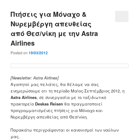
Πτήσεις για Μόναχο &
Νυρεμβέργη απευθείας
από Θεσ/νίκη με την Astra
Airlines
Posted on
19/03/2012
[Newsletter: Astra Airlines]
Αγαπητοί μας πελάτες, θα θέλαμε να σας
ενημερώσουμε οτι τη περίοδο Μαϊος-Σεπτέμβριος 2012, η
Astra Airlines
, σε συνεργασία με το ταξιδιωτικό
πρακτορείο
Deskas Reisen
θα πραγματοποιεί
προγραμματισμένες πτήσεις για Μόναχο και
Νυρεμβέργη απευθείας από Θεσ/νίκη.
Παρακάτω περιγράφονται οι κανονισμοί των ναύλων
μας.