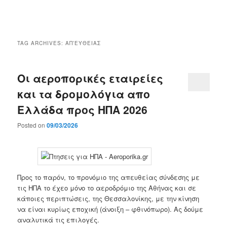
Main
menu
TAG ARCHIVES:
ΑΠ’ΕΥΘΕΙΑΣ
Οι αεροπορικές εταιρείες
και τα δρομολόγια απο
Ελλάδα προς ΗΠΑ 2026
Posted on
09/03/2026
Προς το παρόν, το προνόμιο της απευθείας σύνδεσης με
τις ΗΠΑ το έχεο μόνο το αεροδρόμιο της Αθήνας και σε
κάποιες περιπτώσεις, της Θεσσαλονίκης, με την κίνηση
να είναι κυρίως εποχική (άνοιξη – φθινόπωρο). Ας δούμε
αναλυτικά τις επιλογές.