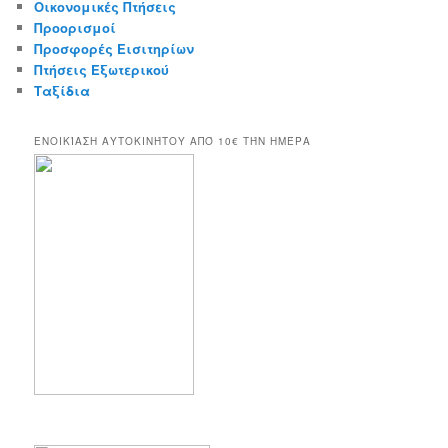
Οικονομικές Πτήσεις
Προορισμοί
Προσφορές Εισιτηρίων
Πτήσεις Εξωτερικού
Ταξίδια
ΕΝΟΙΚΊΑΣΗ ΑΥΤΟΚΙΝΉΤΟΥ ΑΠΌ 10€ ΤΉΝ ΗΜΈΡΑ