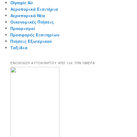
Olympic Air
Αεροπορικά Εισιτήρια
Αεροπορικά Νέα
Οικονομικές Πτήσεις
Προορισμοί
Προσφορές Εισιτηρίων
Πτήσεις Εξωτερικού
Ταξίδια
ΕΝΟΙΚΊΑΣΗ ΑΥΤΟΚΙΝΉΤΟΥ ΑΠΌ 10€ ΤΉΝ ΗΜΈΡΑ