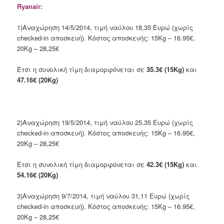
Ryanair:
1)Αναχώρηση 14/5/2014, τιμή ναύλου 18,35 Ευρώ (χωρίς
checked-in αποσκευή). Κόστος αποσκευής: 15Kg – 16.95€,
20Kg – 28,25€
Έτσι η συνολική τίμη διαμορφόνεται σε
35.3€ (15Kg)
και
47.16€ (20Kg)
2)Αναχώρηση 19/5/2014, τιμή ναύλου 25,35 Ευρώ (χωρίς
checked-in αποσκευή). Κόστος αποσκευής: 15Kg – 16.95€,
20Kg – 28,25€
Έτσι η συνολική τίμη διαμορφόνεται σε
42.3€ (15Kg)
και
54.16€ (20Kg)
3)Αναχώρηση 9/7/2014, τιμή ναύλου 31,11 Ευρώ (χωρίς
checked-in αποσκευή). Κόστος αποσκευής: 15Kg – 16.95€,
20Kg – 28,25€