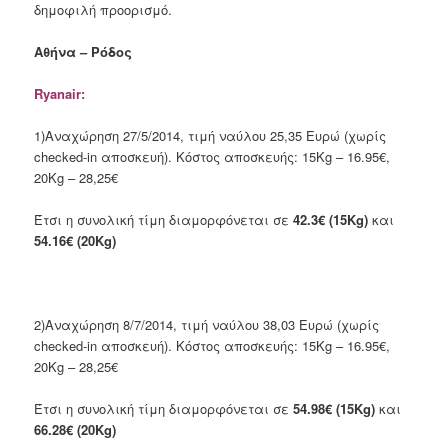
δημοφιλή προορισμό.
Αθήνα – Ρόδος
Ryanair:
1)Αναχώρηση 27/5/2014, τιμή ναύλου 25,35 Ευρώ (χωρίς
checked-in αποσκευή). Κόστος αποσκευής: 15Kg – 16.95€,
20Kg – 28,25€
Έτσι η συνολική τίμη διαμορφόνεται σε
42.3€ (15Kg)
και
54.16€ (20Kg)
2)Αναχώρηση 8/7/2014, τιμή ναύλου 38,03 Ευρώ (χωρίς
checked-in αποσκευή). Κόστος αποσκευής: 15Kg – 16.95€,
20Kg – 28,25€
Έτσι η συνολική τίμη διαμορφόνεται σε
54.98€ (15Kg)
και
66.28€ (20Kg)