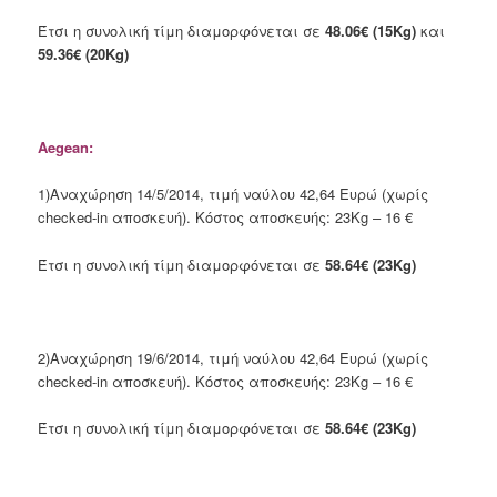
Έτσι η συνολική τίμη διαμορφόνεται σε
48.06€ (15Kg)
και
59.36€ (20Kg)
Aegean:
1)Αναχώρηση 14/5/2014, τιμή ναύλου 42,64 Ευρώ (χωρίς
checked-in αποσκευή). Κόστος αποσκευής: 23Kg – 16 €
Έτσι η συνολική τίμη διαμορφόνεται σε
58.64€ (23Kg)
2)Αναχώρηση 19/6/2014, τιμή ναύλου 42,64 Ευρώ (χωρίς
checked-in αποσκευή). Κόστος αποσκευής: 23Kg – 16 €
Έτσι η συνολική τίμη διαμορφόνεται σε
58.64€ (23Kg)