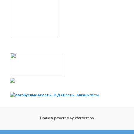
Proudly powered by WordPress