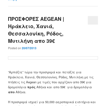
ΠΡΟΣΦΟΡΕΣ AEGEAN |
Ηράκλειο, Χανιά,
Θεσσαλονίκη, Ρόδος,
Μυτιλήνη απο 39€
Posted on
20/07/2013
“Αρπάξτε” τώρα την προσφορά και πετάξτε για
Ηράκλειο, Χανιά, Θεσσαλονίκη, Ρόδος, Μυτιλήνη με τις
πτήσεις τις Aegean με τιμές που αρχίζουν απο 39€ για
δρομολόγια
πρός
Αθήνα και απο 59€ για δρομολόγια
απο
Αθήνα.
Η προσφορά ισχυεί για 50,000 αεροπορικά εισιτήρια και