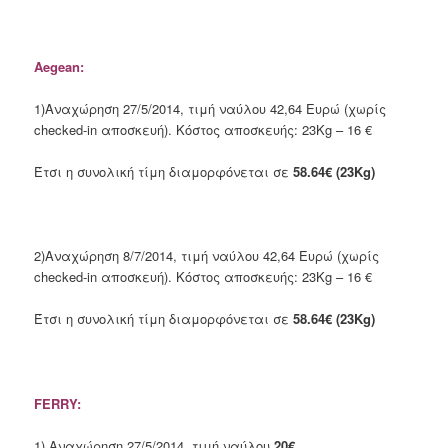
Aegean:
1)Αναχώρηση 27/5/2014, τιμή ναύλου 42,64 Ευρώ (χωρίς
checked-in αποσκευή). Κόστος αποσκευής: 23Kg – 16 €
Έτσι η συνολική τίμη διαμορφόνεται σε
58.64€ (23Kg)
2)Αναχώρηση 8/7/2014, τιμή ναύλου 42,64 Ευρώ (χωρίς
checked-in αποσκευή). Κόστος αποσκευής: 23Kg – 16 €
Έτσι η συνολική τίμη διαμορφόνεται σε
58.64€ (23Kg)
FERRY:
1) Αναχώρηση 27/5/2014, τιμή ναύλου
20€