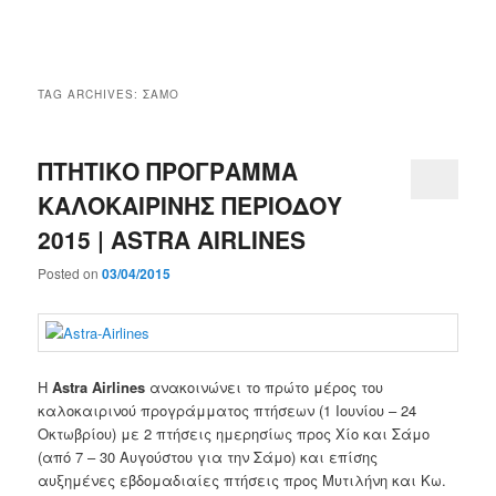
Main
menu
TAG ARCHIVES:
ΣΑΜΟ
ΠΤΗΤΙΚΟ ΠΡΟΓΡΑΜΜΑ
ΚΑΛΟΚΑΙΡΙΝΗΣ ΠΕΡΙΟΔΟΥ
2015 | ASTRA AIRLINES
Posted on
03/04/2015
Η
Astra Airlines
ανακοινώνει το πρώτο μέρος του
καλοκαιρινού προγράμματος πτήσεων (1 Ιουνίου – 24
Οκτωβρίου) με 2 πτήσεις ημερησίως προς Χίο και Σάμο
(από 7 – 30 Αυγούστου για την Σάμο) και επίσης
αυξημένες εβδομαδιαίες πτήσεις προς Μυτιλήνη και Κω.