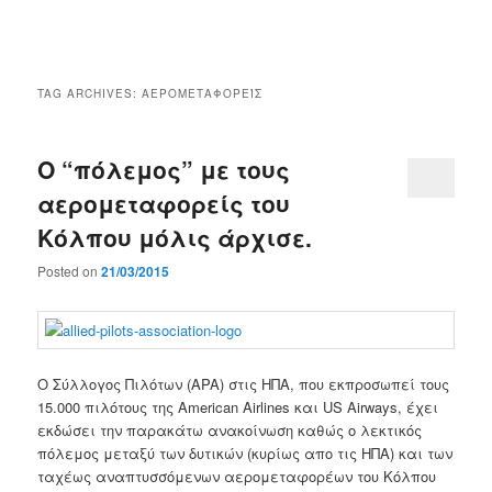
Main
menu
TAG ARCHIVES:
ΑΕΡΟΜΕΤΑΦΟΡΕΊΣ
Ο “πόλεμος” με τους
αερομεταφορείς του
Κόλπου μόλις άρχισε.
Posted on
21/03/2015
Ο Σύλλογος Πιλότων (APA) στις ΗΠΑ, που εκπροσωπεί τους
15.000 πιλότους της American Airlines και US Airways, έχει
εκδώσει την παρακάτω ανακοίνωση καθώς ο λεκτικός
πόλεμος μεταξύ των δυτικών (κυρίως απο τις ΗΠΑ) και των
ταχέως αναπτυσσόμενων αερομεταφορέων του Κόλπου